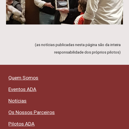
(as notícias publicadas nesta página são da inteira
responsabilidade dos próprios pilotos)
Quem Somos
Eventos ADA
Notícias
Os Nossos Parceiros
Pilotos ADA