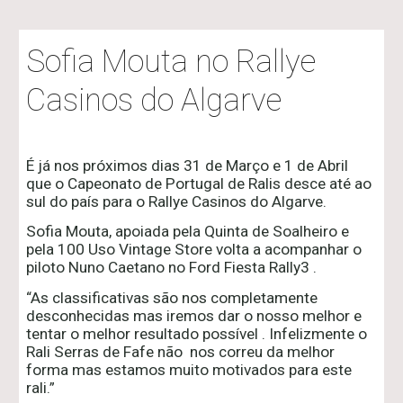
Sofia Mouta no Rallye
Casinos do Algarve
É já nos próximos dias 31 de Março e 1 de Abril
que o Capeonato de Portugal de Ralis desce até ao
sul do país para o Rallye Casinos do Algarve.
Sofia Mouta, apoiada pela Quinta de Soalheiro e
pela 100 Uso Vintage Store volta a acompanhar o
piloto Nuno Caetano no Ford Fiesta Rally3 .
“As classificativas são nos completamente
desconhecidas mas iremos dar o nosso melhor e
tentar o melhor resultado possível . Infelizmente o
Rali Serras de Fafe não nos correu da melhor
forma mas estamos muito motivados para este
rali.”