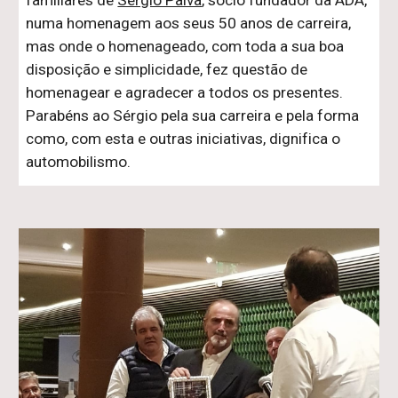
numa homenagem aos seus 50 anos de carreira,
mas onde o homenageado, com toda a sua boa
disposição e simplicidade, fez questão de
homenagear e agradecer a todos os presentes.
Parabéns ao Sérgio pela sua carreira e pela forma
como, com esta e outras iniciativas, dignifica o
automobilismo.