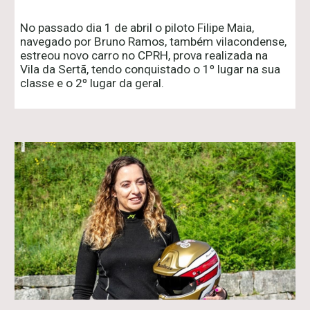
No passado dia 1 de abril o piloto Filipe Maia,
navegado por Bruno Ramos, também vilacondense,
estreou novo carro no CPRH, prova realizada na
Vila da Sertã, tendo conquistado o 1º lugar na sua
classe e o 2º lugar da geral.