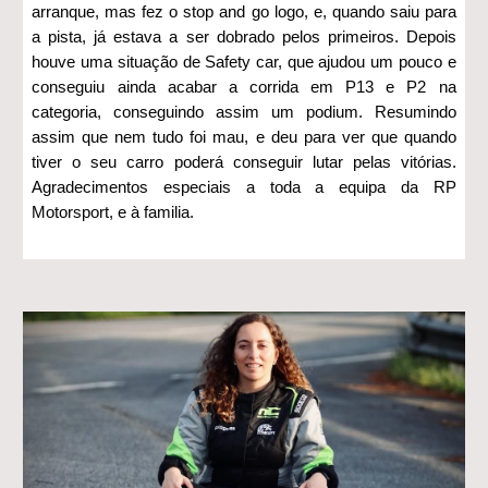
arranque, mas fez o stop and go logo, e, quando saiu para
a pista, já estava a ser dobrado pelos primeiros. Depois
houve uma situação de Safety car, que ajudou um pouco e
conseguiu ainda acabar a corrida em P13 e P2 na
categoria, conseguindo assim um podium. Resumindo
assim que nem tudo foi mau, e deu para ver que quando
tiver o seu carro poderá conseguir lutar pelas vitórias.
Agradecimentos especiais a toda a equipa da RP
Motorsport, e à familia.