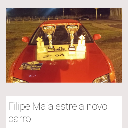
Filipe Maia estreia novo
carro