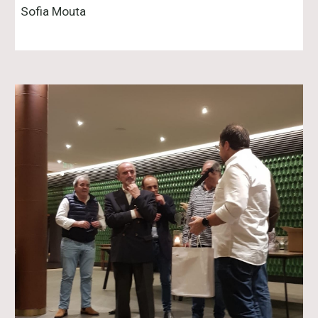
Sofia Mouta