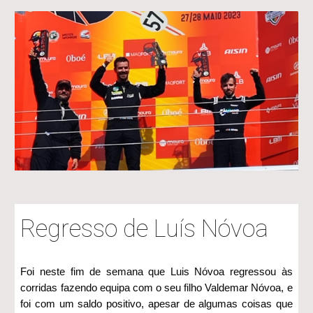
Regresso de Luís Nóvoa
Foi neste fim de semana que Luis Nóvoa regressou às
corridas fazendo equipa com o seu filho Valdemar Nóvoa, e
foi com um saldo positivo, apesar de algumas coisas que