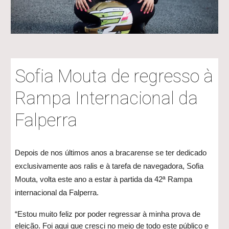
Sofia Mouta de regresso à
Rampa Internacional da
Falperra
Depois de nos últimos anos a bracarense se ter dedicado
exclusivamente aos ralis e à tarefa de navegadora, Sofia
Mouta, volta este ano a estar à partida da 42ª Rampa
internacional da Falperra.
“Estou muito feliz por poder regressar à minha prova de
eleição. Foi aqui que cresci no meio de todo este público e