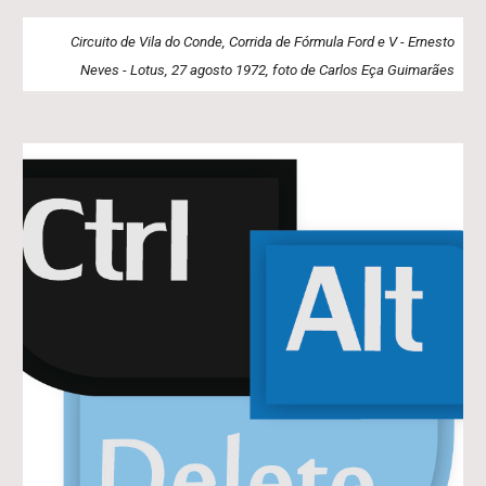
Circuito de Vila do Conde, Corrida de Fórmula Ford e V - Ernesto
Neves - Lotus, 27 agosto 1972, foto de Carlos Eça Guimarães