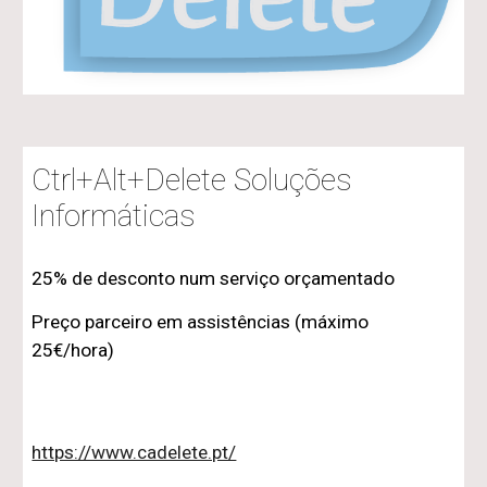
Ctrl+Alt+Delete Soluções
Informáticas
25% de desconto num serviço orçamentado
Preço parceiro em assistências (máximo
25€/hora)
https://www.cadelete.pt/