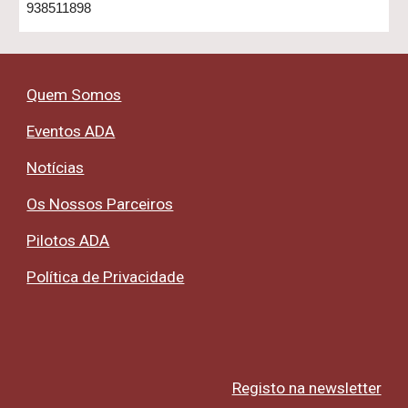
938511898
Quem Somos
Eventos ADA
Notícias
Os Nossos Parceiros
Pilotos ADA
Política de Privacidade
Registo na newsletter