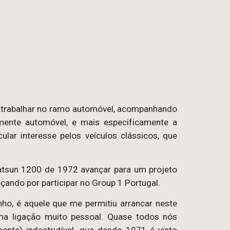
 trabalhar no ramo automóvel, acompanhando
rmente automóvel, e mais especificamente a
ular interesse pelos veículos clássicos, que
Datsun 1200 de 1972 avançar para um projeto
ando por participar no Group 1 Portugal.
o, é aquele que me permitiu arrancar neste
uma ligação muito pessoal. Quase todos nós