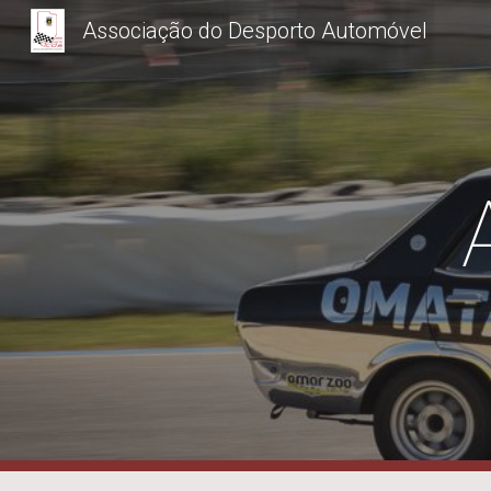
Associação do Desporto Automóvel
Sk