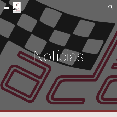
Skip to main content
Skip to navigation
Notícias