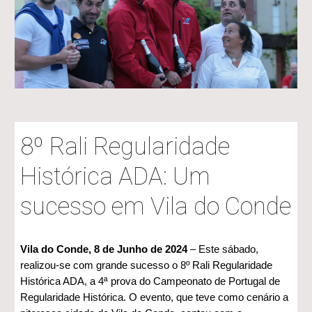
8º Rali Regularidade
Histórica ADA: Um
sucesso em Vila do Conde
Vila do Conde, 8 de Junho de 2024
– Este sábado,
realizou-se com grande sucesso o 8º Rali Regularidade
Histórica ADA, a 4ª prova do Campeonato de Portugal de
Regularidade Histórica. O evento, que teve como cenário a