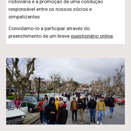
rodoviária e a promoção de uma condução
responsável entre os nossos sócios e
simpatizantes.
Convidamo-lo a participar através do
preenchimento de um breve
questionário online
.