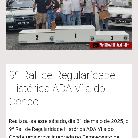
9º Rali de Regularidade
Histórica ADA Vila do
Conde
Realizou-se este sábado, dia 31 de maio de 2025, o
9º Rali de Regularidade Histórica ADA Vila do
Conde, uma prova integrada no Campeonato de