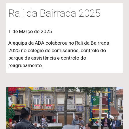
Rali da Bairrada 2025
1 de Março de 2025
A equipa da ADA colaborou no Rali da Bairrada
2025 no colégio de comissários, controlo do
parque de assistência e controlo do
reagrupamento.