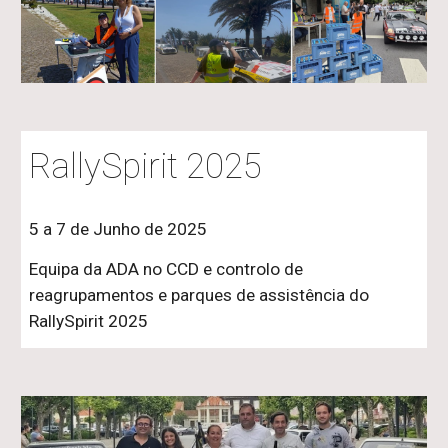
RallySpirit 2025
5 a 7 de Junho de 2025
Equipa da ADA no CCD e controlo de
reagrupamentos e parques de assistência do
RallySpirit 2025