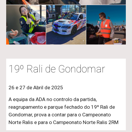
19º Rali de Gondomar
26 e 27 de Abril de 2025
A equipa da ADA no controlo da partida,
reagrupamento e parque fechado do 19º Rali de
Gondomar, prova a contar para o Campeonato
Norte Ralis e para o Campeonato Norte Ralis 2RM