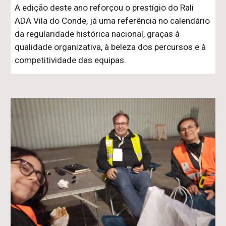
A edição deste ano reforçou o prestígio do Rali
ADA Vila do Conde, já uma referência no calendário
da regularidade histórica nacional, graças à
qualidade organizativa, à beleza dos percursos e à
competitividade das equipas.