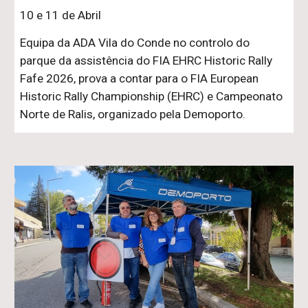
10 e 11 de Abril
Equipa da ADA Vila do Conde no controlo do
parque da assistência do FIA EHRC Historic Rally
Fafe 2026, prova a contar para o FIA European
Historic Rally Championship (EHRC) e Campeonato
Norte de Ralis, organizado pela Demoporto.