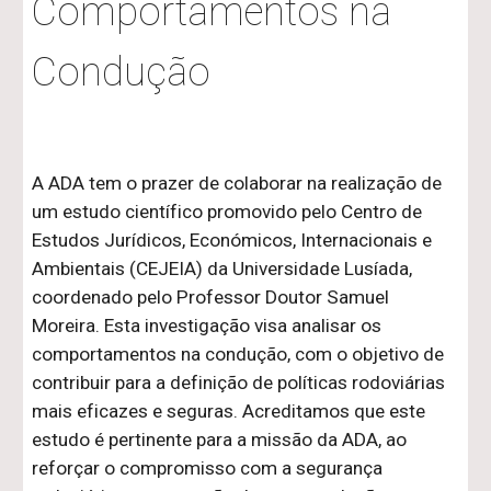
Comportamentos na
Condução
A ADA tem o prazer de colaborar na realização de
um estudo científico promovido pelo Centro de
Estudos Jurídicos, Económicos, Internacionais e
Ambientais (CEJEIA) da Universidade Lusíada,
coordenado pelo Professor Doutor Samuel
Moreira. Esta investigação visa analisar os
comportamentos na condução, com o objetivo de
contribuir para a definição de políticas rodoviárias
mais eficazes e seguras. Acreditamos que este
estudo é pertinente para a missão da ADA, ao
reforçar o compromisso com a segurança