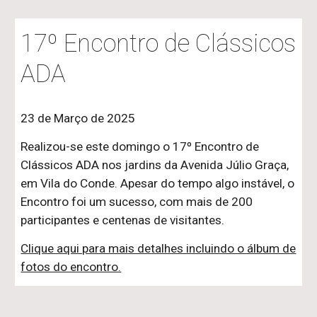
17º Encontro de Clássicos
ADA
23 de Março de 2025
Realizou-se este domingo o 17º Encontro de
Clássicos ADA nos jardins da Avenida Júlio Graça,
em Vila do Conde. Apesar do tempo algo instável, o
Encontro foi um sucesso, com mais de 200
participantes e centenas de visitantes.
Clique aqui para mais detalhes incluindo o álbum de
fotos do encontro.