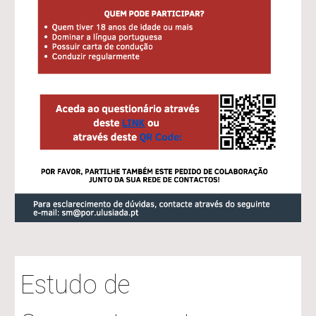
Estudo de