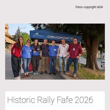
fotos copyright ADA
Historic Rally Fafe 2026