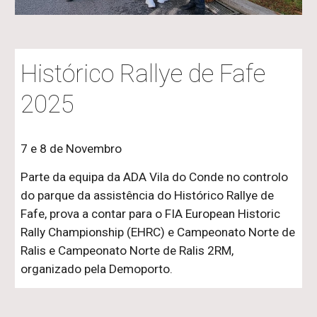
Histórico Rallye de Fafe
2025
7 e 8 de Novembro
Parte da equipa da ADA Vila do Conde no controlo
do parque da assistência do Histórico Rallye de
Fafe, prova a contar para o FIA European Historic
Rally Championship (EHRC) e Campeonato Norte de
Ralis e Campeonato Norte de Ralis 2RM,
organizado pela Demoporto.