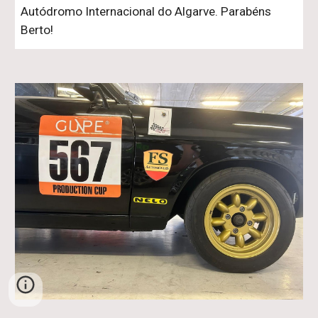
Autódromo Internacional do Algarve. Parabéns
Berto!