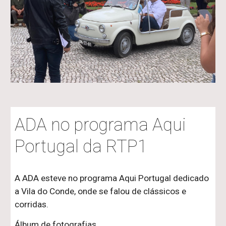
ADA no programa Aqui
Portugal da RTP1
A ADA esteve no programa Aqui Portugal dedicado
a Vila do Conde, onde se falou de clássicos e
corridas.
Álbum de fotografias