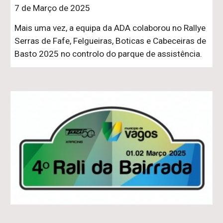
7 de Março de 2025
Mais uma vez, a equipa da ADA colaborou no Rallye
Serras de Fafe, Felgueiras, Boticas e Cabeceiras de
Basto 2025 no controlo do parque de assistência.