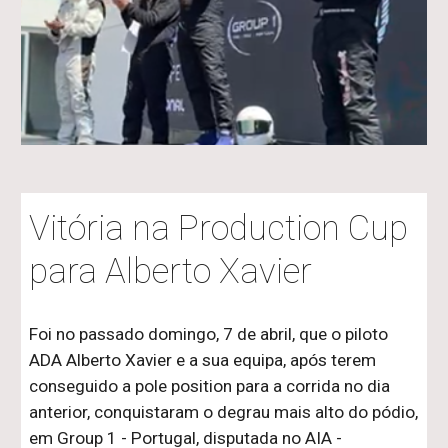
Vitória na Production Cup
para Alberto Xavier
Foi no passado domingo, 7 de abril, que o piloto
ADA Alberto Xavier e a sua equipa, após terem
conseguido a pole position para a corrida no dia
anterior, conquistaram o degrau mais alto do pódio,
em Group 1 - Portugal, disputada no AIA -