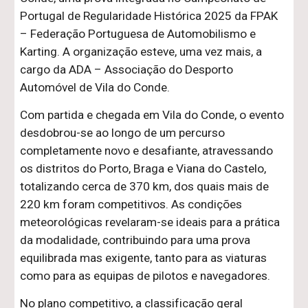
Portugal de Regularidade Histórica 2025 da FPAK
– Federação Portuguesa de Automobilismo e
Karting. A organização esteve, uma vez mais, a
cargo da ADA – Associação do Desporto
Automóvel de Vila do Conde.
Com partida e chegada em Vila do Conde, o evento
desdobrou-se ao longo de um percurso
completamente novo e desafiante, atravessando
os distritos do Porto, Braga e Viana do Castelo,
totalizando cerca de 370 km, dos quais mais de
220 km foram competitivos. As condições
meteorológicas revelaram-se ideais para a prática
da modalidade, contribuindo para uma prova
equilibrada mas exigente, tanto para as viaturas
como para as equipas de pilotos e navegadores.
No plano competitivo, a classificação geral