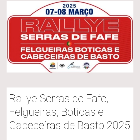
Rallye Serras de Fafe,
Felgueiras, Boticas e
Cabeceiras de Basto 2025