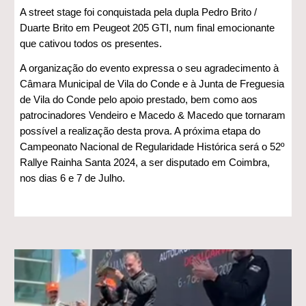
A street stage foi conquistada pela dupla Pedro Brito /
Duarte Brito em Peugeot 205 GTI, num final emocionante
que cativou todos os presentes.
A organização do evento expressa o seu agradecimento à
Câmara Municipal de Vila do Conde e à Junta de Freguesia
de Vila do Conde pelo apoio prestado, bem como aos
patrocinadores Vendeiro e Macedo & Macedo que tornaram
possível a realização desta prova. A próxima etapa do
Campeonato Nacional de Regularidade Histórica será o 52º
Rallye Rainha Santa 2024, a ser disputado em Coimbra,
nos dias 6 e 7 de Julho.