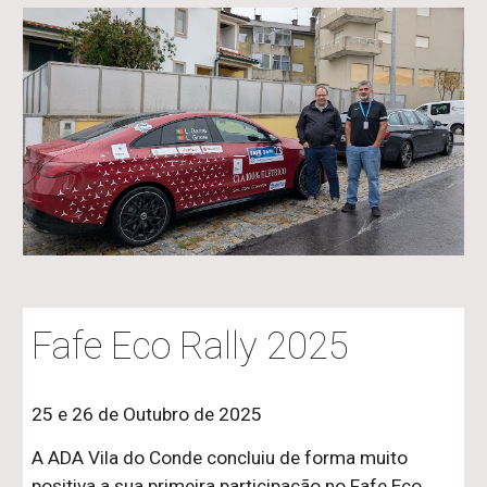
Fafe Eco Rally 2025
25 e 26 de Outubro de 2025
A ADA Vila do Conde concluiu de forma muito
positiva a sua primeira participação no Fafe Eco